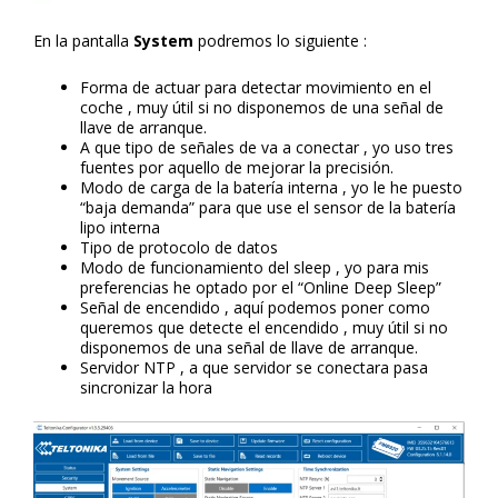
En la pantalla
System
podremos lo siguiente :
Forma de actuar para detectar movimiento en el
coche , muy útil si no disponemos de una señal de
llave de arranque.
A que tipo de señales de va a conectar , yo uso tres
fuentes por aquello de mejorar la precisión.
Modo de carga de la batería interna , yo le he puesto
“baja demanda” para que use el sensor de la batería
lipo interna
Tipo de protocolo de datos
Modo de funcionamiento del sleep , yo para mis
preferencias he optado por el “Online Deep Sleep”
Señal de encendido , aquí podemos poner como
queremos que detecte el encendido , muy útil si no
disponemos de una señal de llave de arranque.
Servidor NTP , a que servidor se conectara pasa
sincronizar la hora