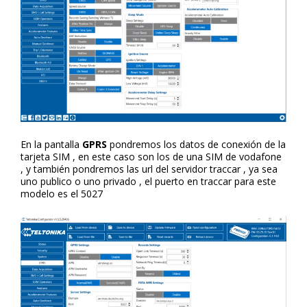
En la pantalla
GPRS
pondremos los datos de conexión de la
tarjeta SIM , en este caso son los de una SIM de vodafone
, y también pondremos las url del servidor traccar , ya sea
uno publico o uno privado , el puerto en traccar para este
modelo es el 5027