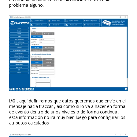
problema alguno.
I/O
, aquí definiremos que datos queremos que envíe en el
mensaje hacia traccar , así como si lo va a hacer en forma
de evento dentro de unos niveles o de forma continua ,
esta información no ira muy bien luego para configurar los
atributos calculados