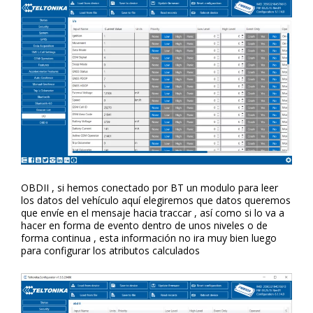
OBDII , si hemos conectado por BT un modulo para leer
los datos del vehículo aquí elegiremos que datos queremos
que envíe en el mensaje hacia traccar , así como si lo va a
hacer en forma de evento dentro de unos niveles o de
forma continua , esta información no ira muy bien luego
para configurar los atributos calculados