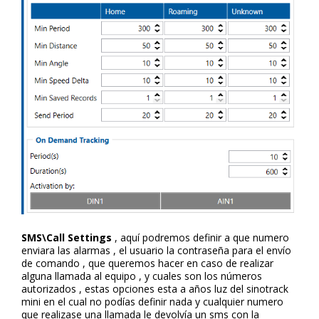
SMS\Call Settings
, aquí podremos definir a que numero
enviara las alarmas , el usuario la contraseña para el envío
de comando , que queremos hacer en caso de realizar
alguna llamada al equipo , y cuales son los números
autorizados , estas opciones esta a años luz del sinotrack
mini en el cual no podías definir nada y cualquier numero
que realizase una llamada le devolvía un sms con la