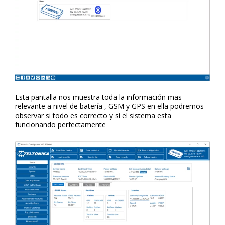
Esta pantalla nos muestra toda la información mas
relevante a nivel de batería , GSM y GPS en ella podremos
observar si todo es correcto y si el sistema esta
funcionando perfectamente