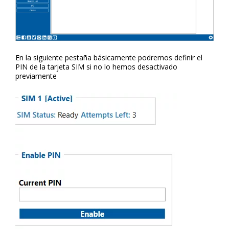
En la siguiente pestaña básicamente podremos definir el
PIN de la tarjeta SIM si no lo hemos desactivado
previamente