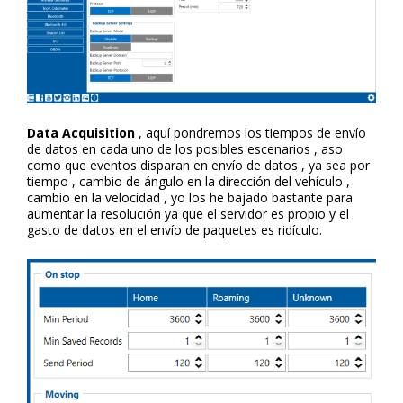
Data Acquisition
, aquí pondremos los tiempos de envío
de datos en cada uno de los posibles escenarios , aso
como que eventos disparan en envío de datos , ya sea por
tiempo , cambio de ángulo en la dirección del vehículo ,
cambio en la velocidad , yo los he bajado bastante para
aumentar la resolución ya que el servidor es propio y el
gasto de datos en el envío de paquetes es ridículo.