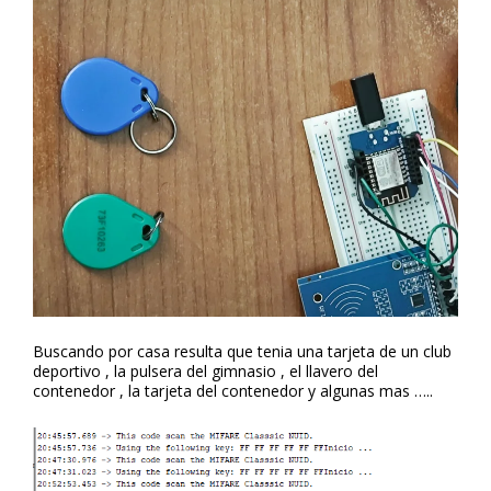
Buscando por casa resulta que tenia una tarjeta de un club
deportivo , la pulsera del gimnasio , el llavero del
contenedor , la tarjeta del contenedor y algunas mas …..