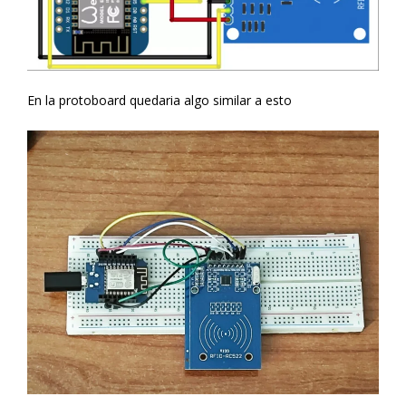
En la protoboard quedaria algo similar a esto