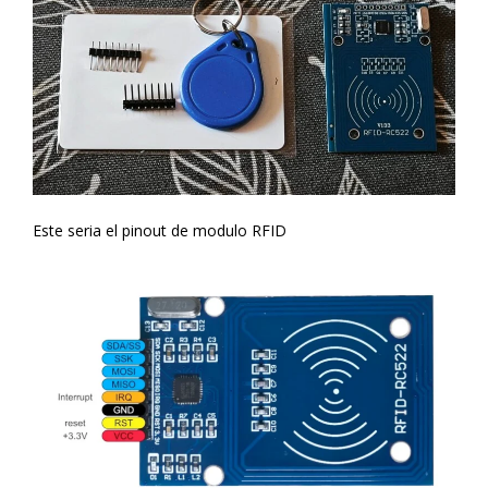
Este seria el pinout de modulo RFID