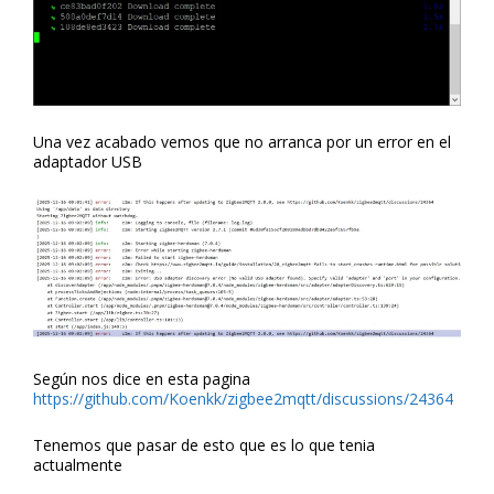
Una vez acabado vemos que no arranca por un error en el
adaptador USB
Según nos dice en esta pagina
https://github.com/Koenkk/zigbee2mqtt/discussions/24364
Tenemos que pasar de esto que es lo que tenia
actualmente