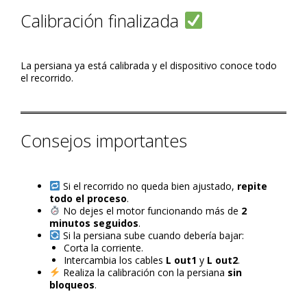
Calibración finalizada
La persiana ya está calibrada y el dispositivo conoce todo
el recorrido.
Consejos importantes
Si el recorrido no queda bien ajustado,
repite
todo el proceso
.
No dejes el motor funcionando más de
2
minutos seguidos
.
Si la persiana sube cuando debería bajar:
Corta la corriente.
Intercambia los cables
L out1
y
L out2
.
Realiza la calibración con la persiana
sin
bloqueos
.