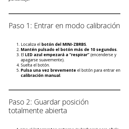
Paso 1: Entrar en modo calibración
Localiza el
botón del MINI-ZBRBS
.
Mantén pulsado el botón más de 10 segundos
.
El
LED azul empezará a “respirar”
(encenderse y
apagarse suavemente).
Suelta el botón.
Pulsa una vez brevemente
el botón para entrar en
calibración manual
.
Paso 2: Guardar posición
totalmente abierta