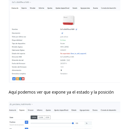
Aquí podemos ver que expone ya el estado y la posición