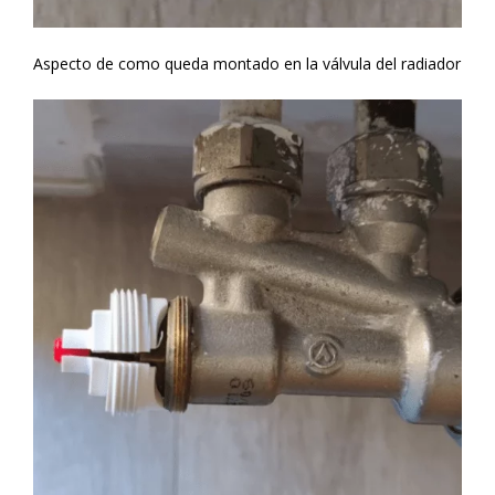
Aspecto de como queda montado en la válvula del radiador