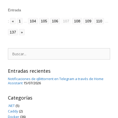
Entrada
:
«
1
...
104
105
106
107
108
109
110
...
137
»
Buscar:
Entradas recientes
Notificaciones de qBittorrent en Telegram a través de Home
Assistant
15/07/2026
Categorías
.NET
(5)
Caddy
(2)
Docker
(36)