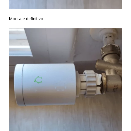
Montaje definitivo