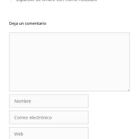
entradas
Deja un comentario
Comentario
Nombre
Correo
electrónico
Web