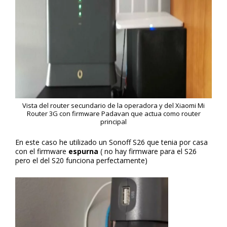
Vista del router secundario de la operadora y del Xiaomi Mi
Router 3G con firmware Padavan que actua como router
principal
En este caso he utilizado un Sonoff S26 que tenia por casa
con el firmware
espurna
( no hay firmware para el S26
pero el del S20 funciona perfectamente)