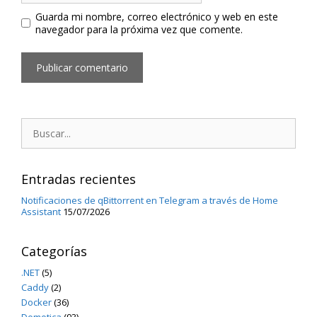
Guarda mi nombre, correo electrónico y web en este
navegador para la próxima vez que comente.
Buscar:
Entradas recientes
Notificaciones de qBittorrent en Telegram a través de Home
Assistant
15/07/2026
Categorías
.NET
(5)
Caddy
(2)
Docker
(36)