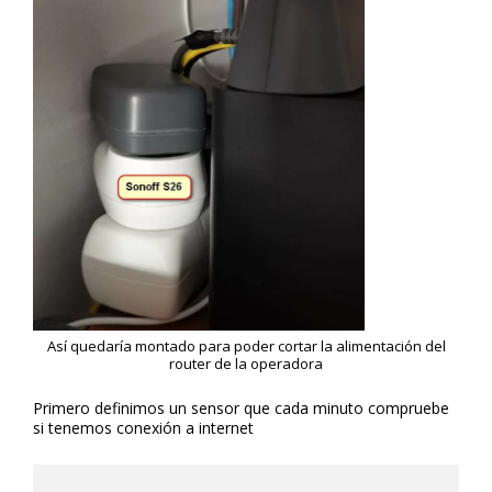
Así quedaría montado para poder cortar la alimentación del
router de la operadora
Primero definimos un sensor que cada minuto compruebe
si tenemos conexión a internet