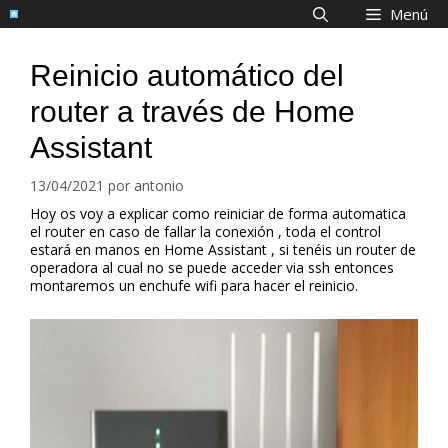
Saltar
Menú
al
contenido
Reinicio automático del
router a través de Home
Assistant
13/04/2021
por
antonio
Hoy os voy a explicar como reiniciar de forma automatica
el router en caso de fallar la conexión , toda el control
estará en manos en Home Assistant , si tenéis un router de
operadora al cual no se puede acceder via ssh entonces
montaremos un enchufe wifi para hacer el reinicio.