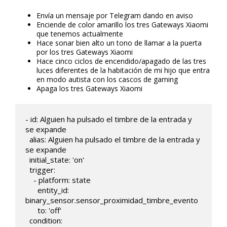
Envía un mensaje por Telegram dando en aviso
Enciende de color amarillo los tres Gateways Xiaomi
que tenemos actualmente
Hace sonar bien alto un tono de llamar a la puerta
por los tres Gateways Xiaomi
Hace cinco ciclos de encendido/apagado de las tres
luces diferentes de la habitación de mi hijo que entra
en modo autista con los cascos de gaming
Apaga los tres Gateways Xiaomi
- id: Alguien ha pulsado el timbre de la entrada y 
se expande

  alias: Alguien ha pulsado el timbre de la entrada y 
se expande

  initial_state: 'on'

  trigger:

    - platform: state

      entity_id: 
binary_sensor.sensor_proximidad_timbre_evento

      to: 'off' 

  condition:
