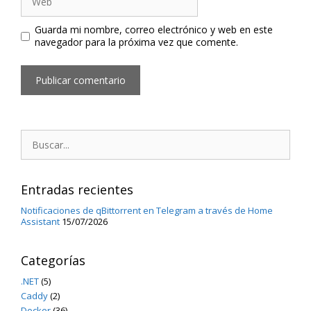
Guarda mi nombre, correo electrónico y web en este
navegador para la próxima vez que comente.
Buscar:
Entradas recientes
Notificaciones de qBittorrent en Telegram a través de Home
Assistant
15/07/2026
Categorías
.NET
(5)
Caddy
(2)
Docker
(36)