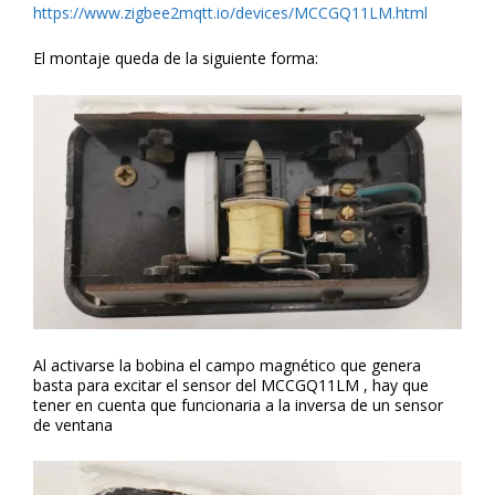
https://www.zigbee2mqtt.io/devices/MCCGQ11LM.html
El montaje queda de la siguiente forma:
Al activarse la bobina el campo magnético que genera
basta para excitar el sensor del MCCGQ11LM , hay que
tener en cuenta que funcionaria a la inversa de un sensor
de ventana