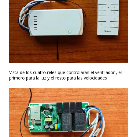
Vista de los cuatro relés que controlaran el ventilador , el
primero para la luz y el resto para las velocidades