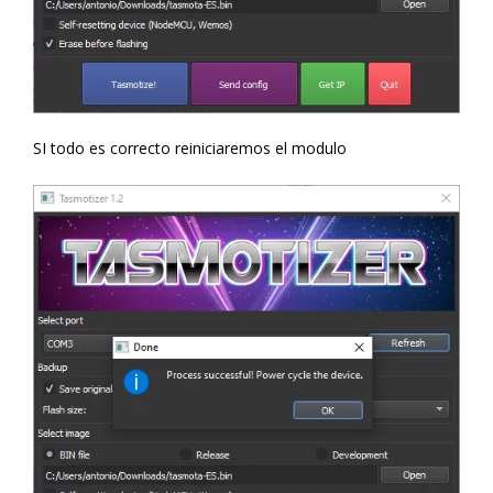
SI todo es correcto reiniciaremos el modulo