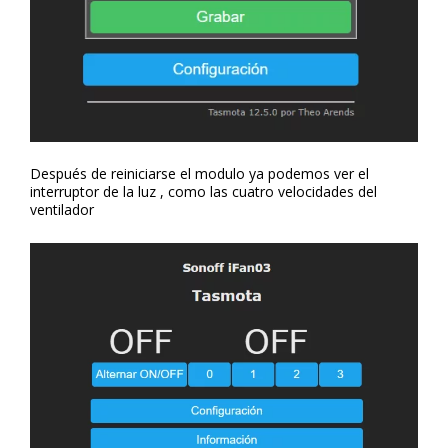
Después de reiniciarse el modulo ya podemos ver el
interruptor de la luz , como las cuatro velocidades del
ventilador