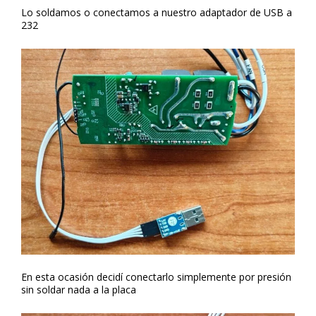
Lo soldamos o conectamos a nuestro adaptador de USB a
232
En esta ocasión decidí conectarlo simplemente por presión
sin soldar nada a la placa