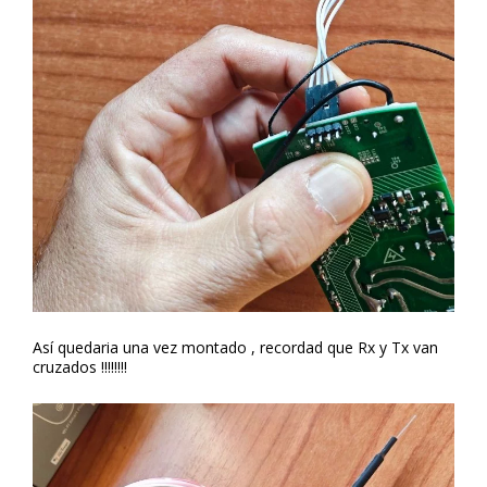
Así quedaria una vez montado , recordad que Rx y Tx van
cruzados !!!!!!!!