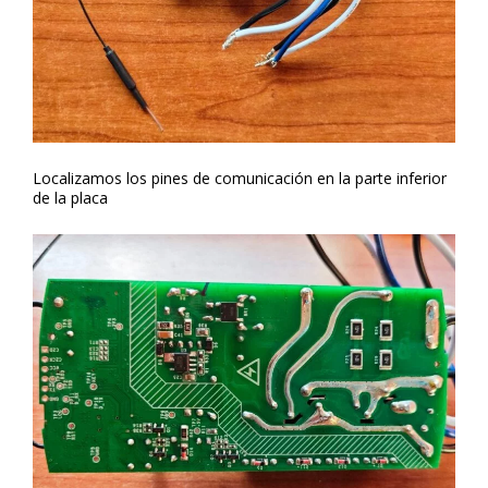
Localizamos los pines de comunicación en la parte inferior
de la placa