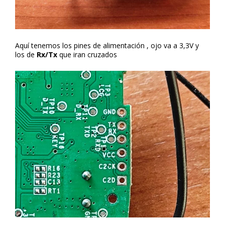
Aquí tenemos los pines de alimentación , ojo va a 3,3V y
los de
Rx/Tx
que iran cruzados