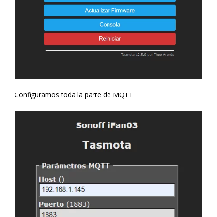
Configuramos toda la parte de MQTT