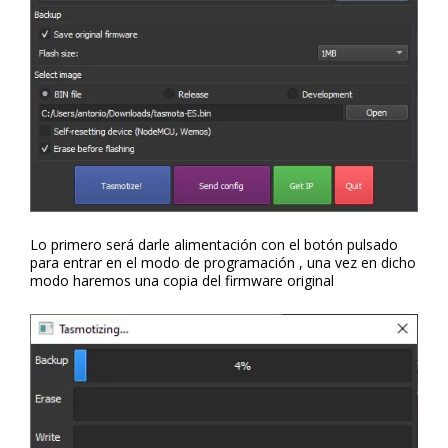
Lo primero será darle alimentación con el botón pulsado
para entrar en el modo de programación , una vez en dicho
modo haremos una copia del firmware original