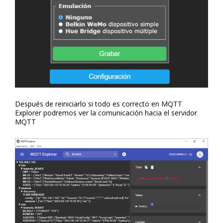
Después de reiniciarlo si todo es correcto en MQTT
Explorer podremos ver la comunicación hacia el servidor
MQTT