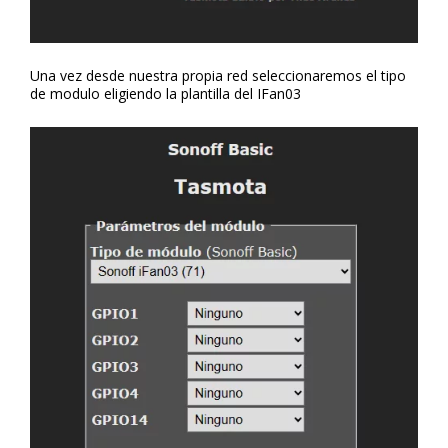
Una vez desde nuestra propia red seleccionaremos el tipo
de modulo eligiendo la plantilla del IFan03