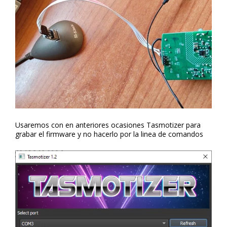
Usaremos con en anteriores ocasiones Tasmotizer para
grabar el firmware y no hacerlo por la linea de comandos