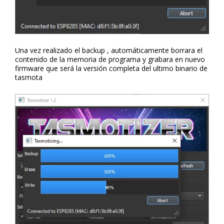
Una vez realizado el backup , automáticamente borrara el
contenido de la memoria de programa y grabara en nuevo
firmware que será la versión completa del ultimo binario de
tasmota