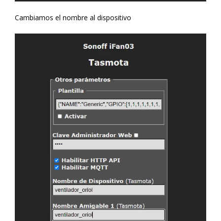
Cambiamos el nombre al dispositivo