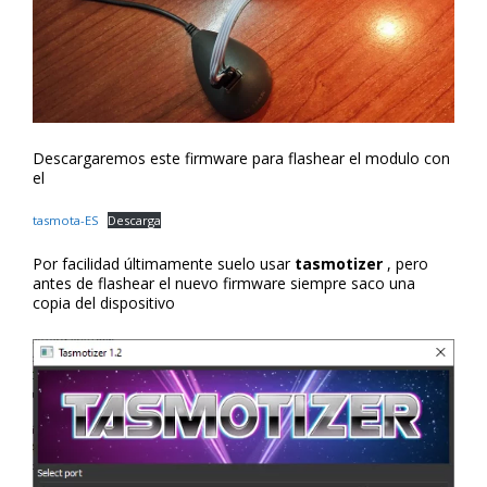
Descargaremos este firmware para flashear el modulo con
el
tasmota-ES
Descarga
Por facilidad últimamente suelo usar
tasmotizer
, pero
antes de flashear el nuevo firmware siempre saco una
copia del dispositivo