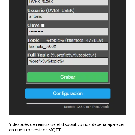
Y después de reiniciarse el dispositivo nos debería aparecer
en nuestro servidor MQTT