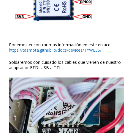
Podemos encontrar mas información en este enlace
https://tasmota.github.io/docs/devices/TYWE3S/
Soldaremos con cuidado los cables que vienen de nuestro
adaptador FTDI USB a TTL