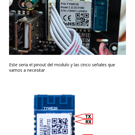
Este seria el pinout del modulo y las cinco señales que
vamos a necesitar