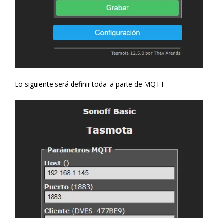
Lo siguiente será definir toda la parte de MQTT