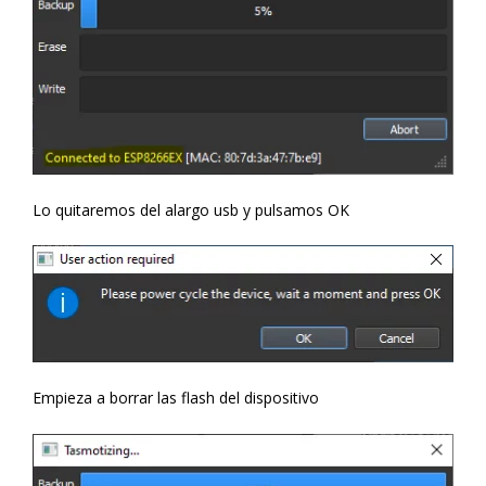
Lo quitaremos del alargo usb y pulsamos OK
Empieza a borrar las flash del dispositivo