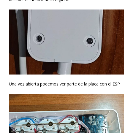
Una vez abierta podemos ver parte de la placa con el ESP