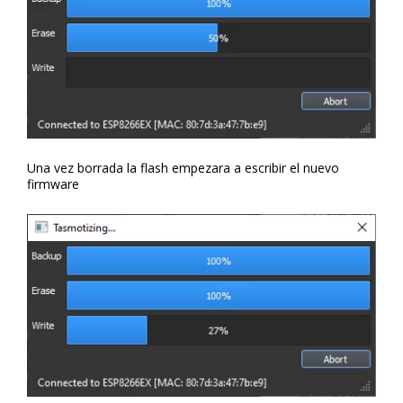
Una vez borrada la flash empezara a escribir el nuevo
firmware