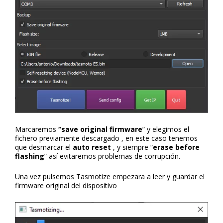
Marcaremos
“save original firmware
” y elegimos el
fichero previamente descargado , en este caso tenemos
que desmarcar el
auto reset
, y siempre “
erase before
flashing
” así evitaremos problemas de corrupción.
Una vez pulsemos Tasmotize empezara a leer y guardar el
firmware original del dispositivo