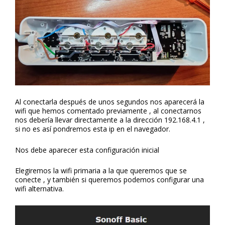
Al conectarla después de unos segundos nos aparecerá la
wifi que hemos comentado previamente , al conectarnos
nos debería llevar directamente a la dirección 192.168.4.1 ,
si no es así pondremos esta ip en el navegador.
Nos debe aparecer esta configuración inicial
Elegiremos la wifi primaria a la que queremos que se
conecte , y también si queremos podemos configurar una
wifi alternativa.