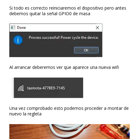
Si todo es correcto reiniciaremos el dispositivo pero antes
debemos quitar la señal GPIO0 de masa
Al arrancar deberemos ver que aparece una nueva wifi
Una vez comprobado esto podemos proceder a montar de
nuevo la regleta