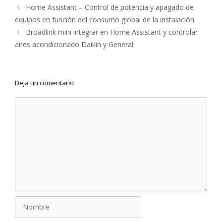
Navegación
Home Assistant – Control de potencia y apagado de
de
equipos en función del consumo global de la instalación
entradas
Broadlink mini integrar en Home Assistant y controlar
aires acondicionado Daikin y General
Deja un comentario
Comentario
Nombre