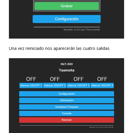
Una vez reiniciado nos aparecerán las cuatro salidas