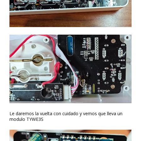
Le daremos la vuelta con cuidado y vemos que lleva un
modulo TYWE3S