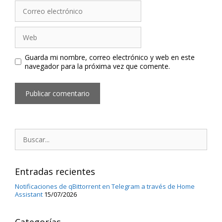
Correo
electrónico
Web
Guarda mi nombre, correo electrónico y web en este
navegador para la próxima vez que comente.
Buscar:
Entradas recientes
Notificaciones de qBittorrent en Telegram a través de Home
Assistant
15/07/2026
Categorías