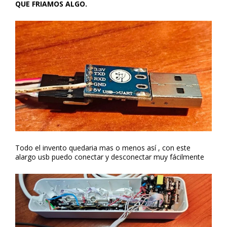
QUE FRIAMOS ALGO.
Todo el invento quedaria mas o menos así , con este
alargo usb puedo conectar y desconectar muy fácilmente