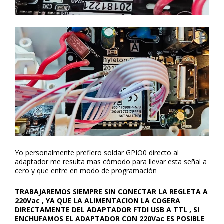
Yo personalmente prefiero soldar GPIO0 directo al
adaptador me resulta mas cómodo para llevar esta señal a
cero y que entre en modo de programación
TRABAJAREMOS SIEMPRE SIN CONECTAR LA REGLETA A
220Vac , YA QUE LA ALIMENTACION LA COGERA
DIRECTAMENTE DEL ADAPTADOR FTDI USB A TTL , SI
ENCHUFAMOS EL ADAPTADOR CON
220Vac
ES POSIBLE