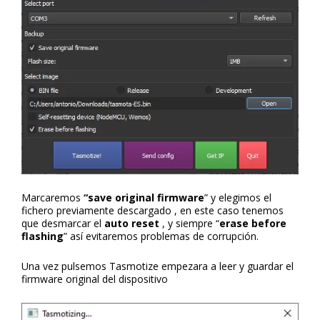
Marcaremos
“save original firmware
” y elegimos el
fichero previamente descargado , en este caso tenemos
que desmarcar el
auto reset
, y siempre “
erase before
flashing
” así evitaremos problemas de corrupción.
Una vez pulsemos Tasmotize empezara a leer y guardar el
firmware original del dispositivo