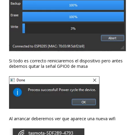
Si todo es correcto reiniciaremos el dispositivo pero antes
debemos quitar la señal GPIO0 de masa
Al arrancar deberemos ver que aparece una nueva wifi