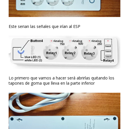
Este serian las señales que irían al ESP
Lo primero que vamos a hacer será abrirlas quitando los
tapones de goma que lleva en la parte inferior