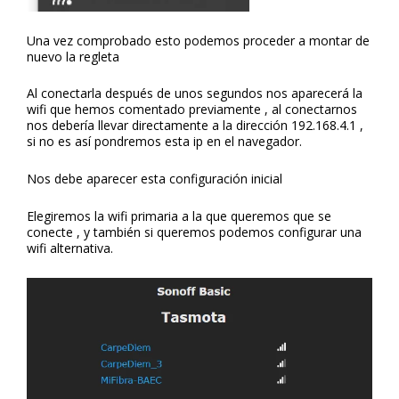
Una vez comprobado esto podemos proceder a montar de
nuevo la regleta
Al conectarla después de unos segundos nos aparecerá la
wifi que hemos comentado previamente , al conectarnos
nos debería llevar directamente a la dirección 192.168.4.1 ,
si no es así pondremos esta ip en el navegador.
Nos debe aparecer esta configuración inicial
Elegiremos la wifi primaria a la que queremos que se
conecte , y también si queremos podemos configurar una
wifi alternativa.