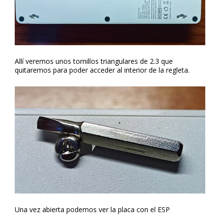
Allí veremos unos tornillos triangulares de 2.3 que
quitaremos para poder acceder al interior de la regleta.
Una vez abierta podemos ver la placa con el ESP