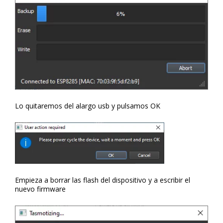
Lo quitaremos del alargo usb y pulsamos OK
Empieza a borrar las flash del dispositivo y a escribir el
nuevo firmware