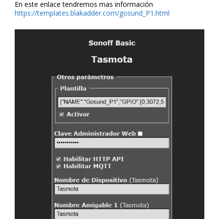
En este enlace tendremos mas información
https://templates.blakadder.com/gosund_P1.html