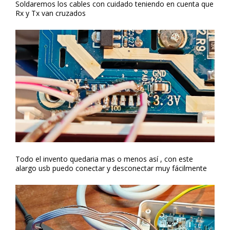
Soldaremos los cables con cuidado teniendo en cuenta que
Rx y Tx van cruzados
Todo el invento quedaria mas o menos así , con este
alargo usb puedo conectar y desconectar muy fácilmente