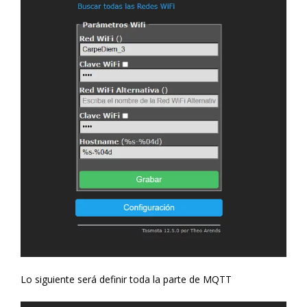
Lo siguiente será definir toda la parte de MQTT