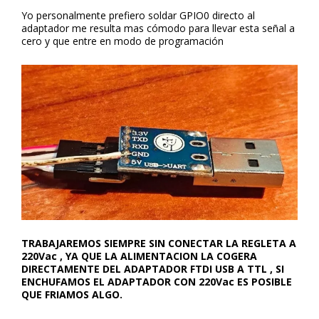
Yo personalmente prefiero soldar GPIO0 directo al
adaptador me resulta mas cómodo para llevar esta señal a
cero y que entre en modo de programación
TRABAJAREMOS SIEMPRE SIN CONECTAR LA REGLETA A
220Vac , YA QUE LA ALIMENTACION LA COGERA
DIRECTAMENTE DEL ADAPTADOR FTDI USB A TTL , SI
ENCHUFAMOS EL ADAPTADOR CON
220Vac
ES POSIBLE
QUE FRIAMOS ALGO.