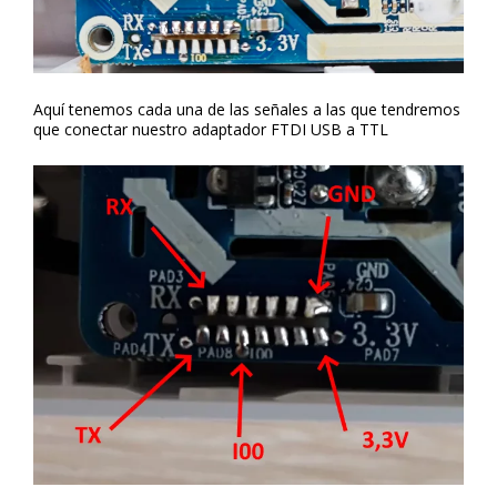
Aquí tenemos cada una de las señales a las que tendremos
que conectar nuestro adaptador FTDI USB a TTL