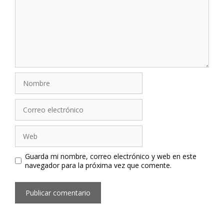
Nombre
Correo
electrónico
Web
Guarda mi nombre, correo electrónico y web en este
navegador para la próxima vez que comente.