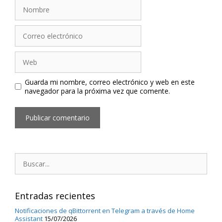
Nombre
Correo
electrónico
Web
Guarda mi nombre, correo electrónico y web en este
navegador para la próxima vez que comente.
Buscar:
Entradas recientes
Notificaciones de qBittorrent en Telegram a través de Home
Assistant
15/07/2026