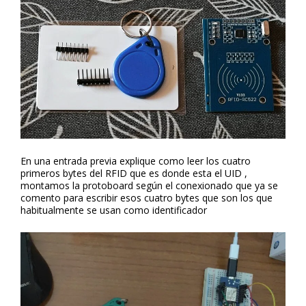
En una entrada previa explique como leer los cuatro
primeros bytes del RFID que es donde esta el UID ,
montamos la protoboard según el conexionado que ya se
comento para escribir esos cuatro bytes que son los que
habitualmente se usan como identificador