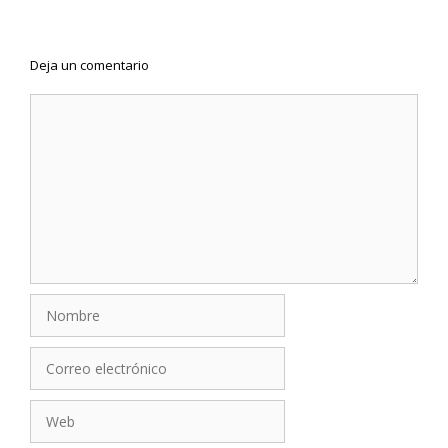
Deja un comentario
Comentario
Nombre
Correo
electrónico
Web