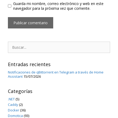
Guarda mi nombre, correo electrónico y web en este
navegador para la próxima vez que comente.
Buscar:
Entradas recientes
Notificaciones de qBittorrent en Telegram a través de Home
Assistant
15/07/2026
Categorías
.NET
(5)
Caddy
(2)
Docker
(36)
Domotica
(93)