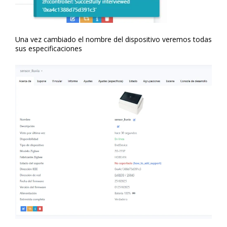
Una vez cambiado el nombre del dispositivo veremos todas
sus especificaciones