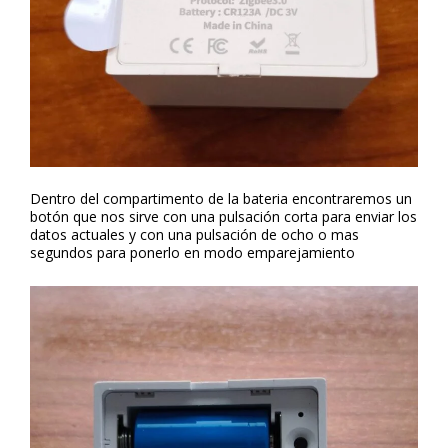
Dentro del compartimento de la bateria encontraremos un
botón que nos sirve con una pulsación corta para enviar los
datos actuales y con una pulsación de ocho o mas
segundos para ponerlo en modo emparejamiento