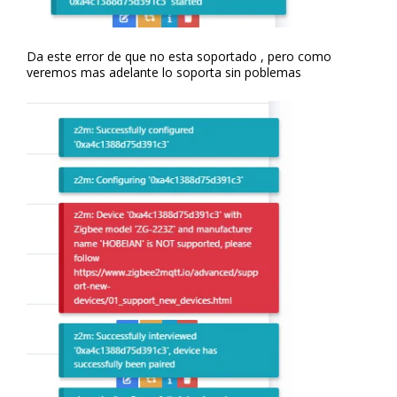
Da este error de que no esta soportado , pero como
veremos mas adelante lo soporta sin poblemas