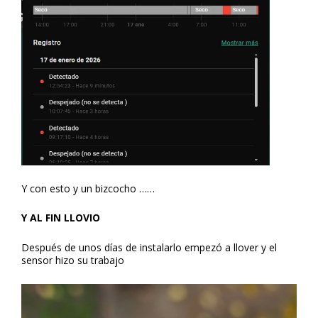
Y con esto y un bizcocho ……
Y AL FIN LLOVIO
Después de unos días de instalarlo empezó a llover y el
sensor hizo su trabajo