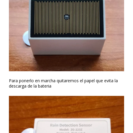
Para ponerlo en marcha quitaremos el papel que evita la
descarga de la bateria